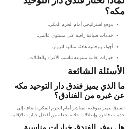
مكه؟
موقع استراتيجي أمام الحرم المكي.
خدمات ضيافة راقية على مستوى عالمي.
أجواء روحانية هادئة مثالية للزوار.
خيارات إقامة متنوعة تناسب الأفراد والعائلات.
الأسئلة الشائعة
ما الذي يميز فندق دار التوحيد مكه
عن غيره من الفنادق؟
الفندق يتميز بموقعه المباشر أمام الحرم المكي، إضافة إلى
خدمات فاخرة وإطلالات خلابة تجعله من أفضل خيارات الإقامة.
هل يوفر الفندق خيارات مناسبة