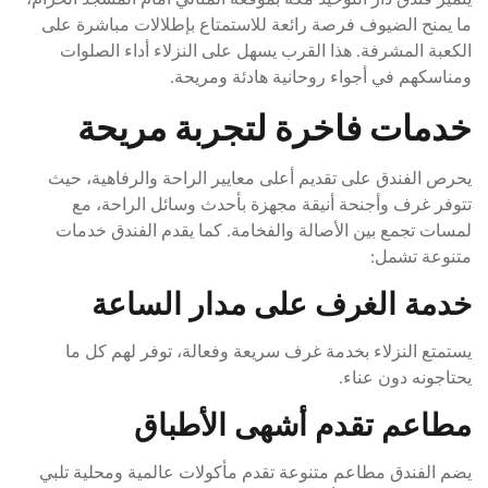
ما يمنح الضيوف فرصة رائعة للاستمتاع بإطلالات مباشرة على
الكعبة المشرفة. هذا القرب يسهل على النزلاء أداء الصلوات
ومناسكهم في أجواء روحانية هادئة ومريحة.
خدمات فاخرة لتجربة مريحة
يحرص الفندق على تقديم أعلى معايير الراحة والرفاهية، حيث
تتوفر غرف وأجنحة أنيقة مجهزة بأحدث وسائل الراحة، مع
لمسات تجمع بين الأصالة والفخامة. كما يقدم الفندق خدمات
متنوعة تشمل:
خدمة الغرف على مدار الساعة
يستمتع النزلاء بخدمة غرف سريعة وفعالة، توفر لهم كل ما
يحتاجونه دون عناء.
مطاعم تقدم أشهى الأطباق
يضم الفندق مطاعم متنوعة تقدم مأكولات عالمية ومحلية تلبي