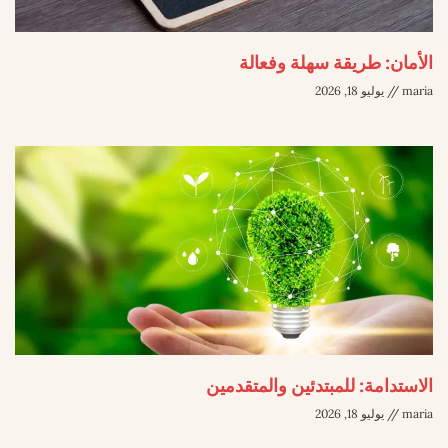
الأمان: طريقة سهلة وفعالة
maria
يوليو 18, 2026
الاستدامة: للمبتدئين والمتقدمين
maria
يوليو 18, 2026