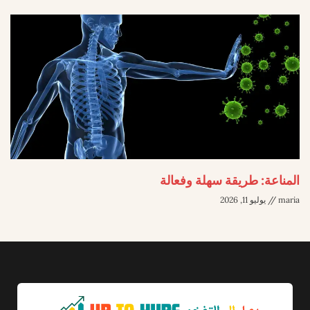
المناعة: طريقة سهلة وفعالة
maria
يوليو 11, 2026