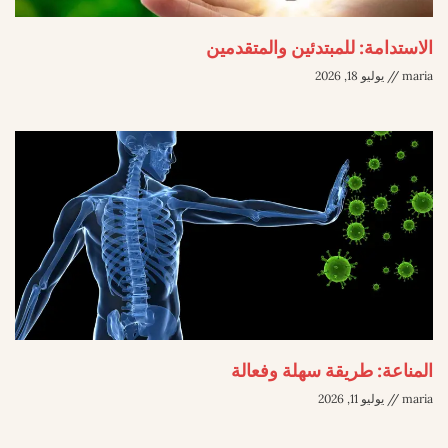
الاستدامة: للمبتدئين والمتقدمين
maria
يوليو 18, 2026
المناعة: طريقة سهلة وفعالة
maria
يوليو 11, 2026