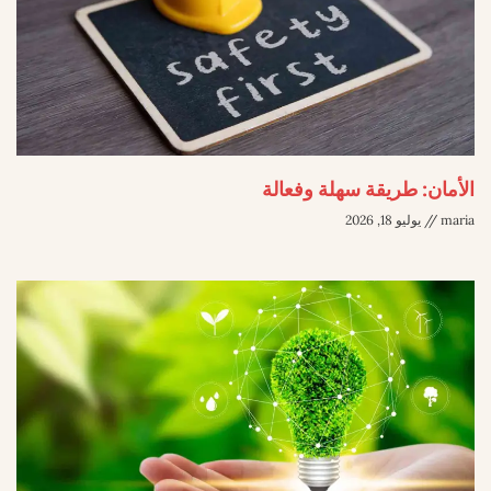
الأمان: طريقة سهلة وفعالة
maria
يوليو 18, 2026