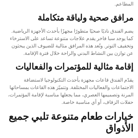
المطاعم.
مرافق صحية ولياقة متكاملة
يضم الفندق ناديًا صحيًا متطورًا مجهزًا بأحدث الأجهزة الرياضية.
كما يوجد سبا فاخر يقدم علاجات متنوعة تساعد على الاسترخاء
وتخفيف التوتر. وتُعد هذه المرافق مثالية للضيوف الذين يبحثون
عن توازن بين النشاط البدني والراحة خلال فترة الإقامة.
إقامة مثالية للمؤتمرات والفعاليات
يقدّم الفندق قاعات مجهزة بأحدث التكنولوجيا لاستضافة
الاجتماعات والفعاليات المختلفة. وتتميّز هذه القاعات بمساحاتها
المرنة وتصميمها العصري، مما يجعلها مناسبة لإقامة المؤتمرات،
حفلات الزفاف، أو أي مناسبة خاصة.
خيارات طعام متنوعة تلبي جميع
الأذواق