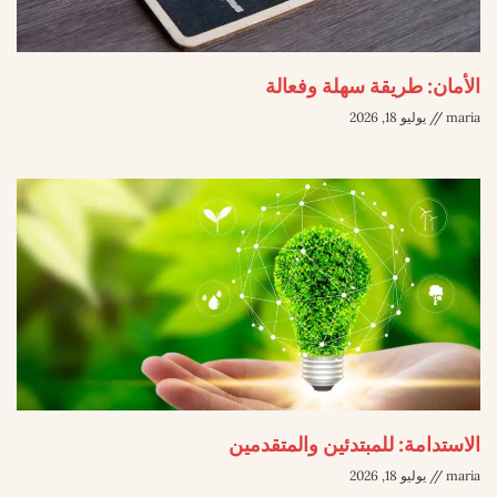
الأمان: طريقة سهلة وفعالة
maria
يوليو 18, 2026
الاستدامة: للمبتدئين والمتقدمين
maria
يوليو 18, 2026