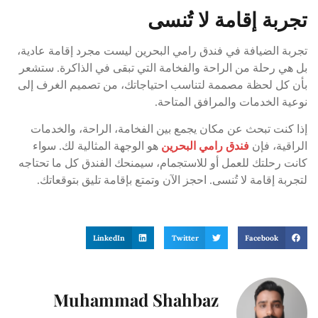
تجربة إقامة لا تُنسى
تجربة الضيافة في فندق رامي البحرين ليست مجرد إقامة عادية،
بل هي رحلة من الراحة والفخامة التي تبقى في الذاكرة. ستشعر
بأن كل لحظة مصممة لتناسب احتياجاتك، من تصميم الغرف إلى
نوعية الخدمات والمرافق المتاحة.
إذا كنت تبحث عن مكان يجمع بين الفخامة، الراحة، والخدمات
الراقية، فإن
فندق رامي البحرين
هو الوجهة المثالية لك. سواء
كانت رحلتك للعمل أو للاستجمام، سيمنحك الفندق كل ما تحتاجه
لتجربة إقامة لا تُنسى. احجز الآن وتمتع بإقامة تليق بتوقعاتك.
LinkedIn
Twitter
Facebook
Muhammad Shahbaz