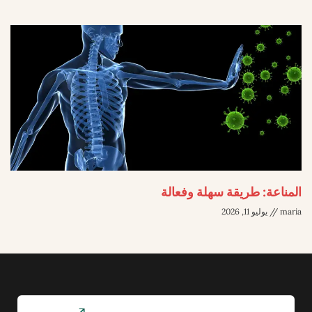
المناعة: طريقة سهلة وفعالة
maria
يوليو 11, 2026