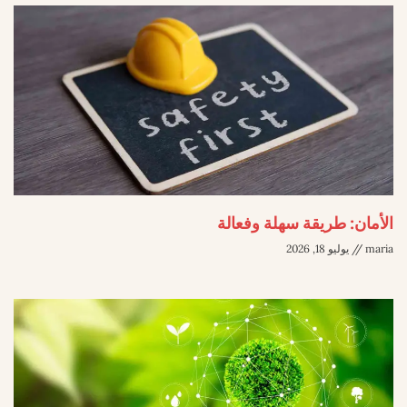
الأمان: طريقة سهلة وفعالة
maria
يوليو 18, 2026