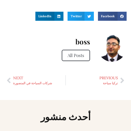
LinkedIn
Twitter
Facebook
boss
All Posts
NEXT
PREVIOUS
تركيا سياحة
شركات السياحة في المنصورة
أحدث منشور