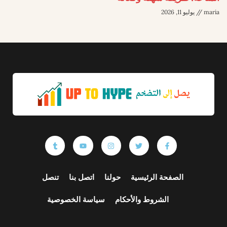
maria
يوليو 11, 2026
الصفحة الرئيسية
حولنا
اتصل بنا
تنصل
الشروط والأحكام
سياسة الخصوصية