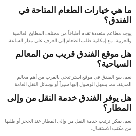
ما هي خيارات الطعام المتاحة في
الفندق؟
يوجد مطاعم متعددة تقدم أطباقاً من مختلف المطابخ العالمية
والعربية، مع إمكانية طلب الطعام إلى الغرف على مدار الساعة.
هل موقع الفندق قريب من المعالم
السياحية؟
نعم، يقع الفندق في موقع استراتيجي بالقرب من أهم معالم
المدينة، مما يسهل الوصول إليها سيراً أو بوسائل النقل العامة.
هل يوفر الفندق خدمة النقل من وإلى
المطار؟
نعم، يمكن ترتيب خدمة النقل من وإلى المطار عند الحجز أو طلبها
من مكتب الاستقبال.