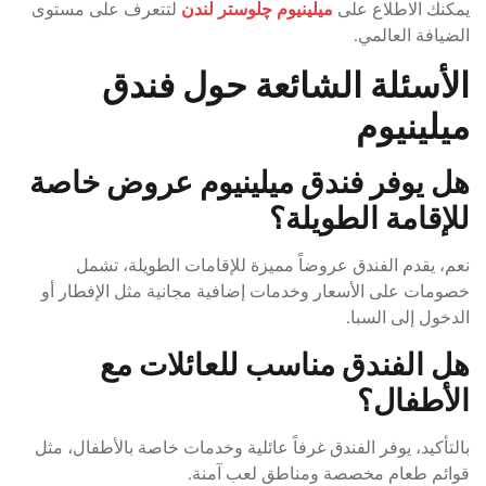
يمكنك الاطلاع على
ميلينيوم چلوستر لندن
لتتعرف على مستوى
الضيافة العالمي.
الأسئلة الشائعة حول فندق
ميلينيوم
هل يوفر فندق ميلينيوم عروض خاصة
للإقامة الطويلة؟
نعم، يقدم الفندق عروضاً مميزة للإقامات الطويلة، تشمل
خصومات على الأسعار وخدمات إضافية مجانية مثل الإفطار أو
الدخول إلى السبا.
هل الفندق مناسب للعائلات مع
الأطفال؟
بالتأكيد، يوفر الفندق غرفاً عائلية وخدمات خاصة بالأطفال، مثل
قوائم طعام مخصصة ومناطق لعب آمنة.