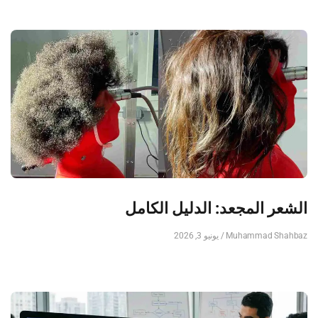
الشعر المجعد: الدليل الكامل
Muhammad Shahbaz
يونيو 3, 2026