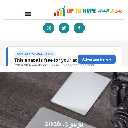
يونيو 3, 2026