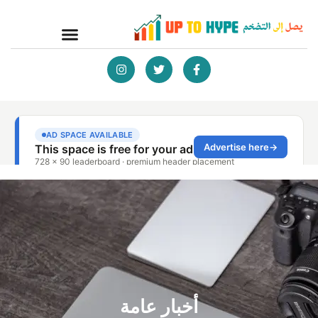
أخبار عامة