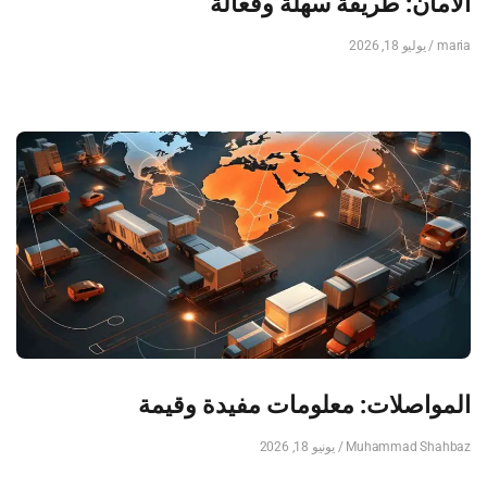
الأمان: طريقة سهلة وفعالة
maria
يوليو 18, 2026
المواصلات: معلومات مفيدة وقيمة
Muhammad Shahbaz
يونيو 18, 2026